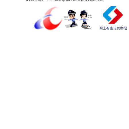
网上有害信息举报