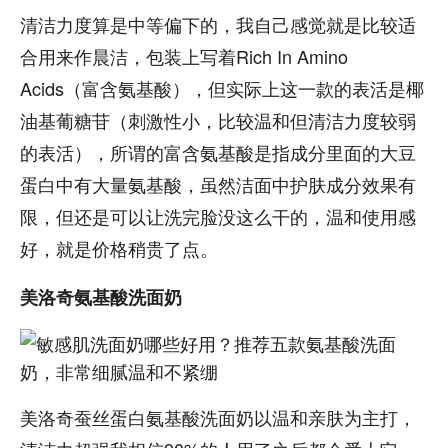
清洁力度算是中等偏下的，我自己感觉就是比较适
合用来作晨洁，包装上写着Rich In Amino
Acids（富含氨基酸），但实际上这一款的表活是椰
油基葡糖苷（刺激性小，比较温和但清洁力度较弱
的表活），所谓的富含氨基酸是指成分里面的大豆
蛋白中有大量氨基酸，虽然洁面中护肤成分效果有
限，但还是可以让洗完脸没这么干的，温和使用感
好，就是价格稍贵了点。
美洛奇氨基酸洗面奶
美洛奇蚕丝蛋白氨基酸洗面奶以温和亲肤为主打，