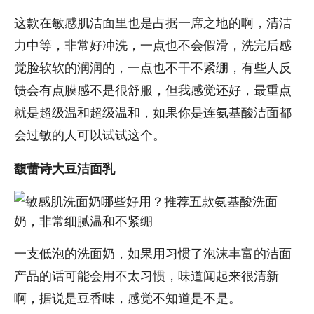
这款在敏感肌洁面里也是占据一席之地的啊，清洁
力中等，非常好冲洗，一点也不会假滑，洗完后感
觉脸软软的润润的，一点也不干不紧绷，有些人反
馈会有点膜感不是很舒服，但我感觉还好，最重点
就是超级温和超级温和，如果你是连氨基酸洁面都
会过敏的人可以试试这个。
馥蕾诗大豆洁面乳
一支低泡的洗面奶，如果用习惯了泡沫丰富的洁面
产品的话可能会用不太习惯，味道闻起来很清新
啊，据说是豆香味，感觉不知道是不是。