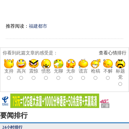
推荐阅读：
福建都市
你看到此篇文章的感受是：
查看心情排行
支持
高兴
震惊
愤怒
无聊
无奈
谎言
枪稿
不解
标题
党
要闻排行
24小时排行