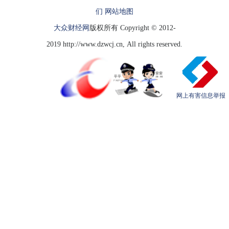
们
网站地图
大众财经网
版权所有 Copyright © 2012-
2019 http://www.dzwcj.cn, All rights reserved.
网上有害信息举报