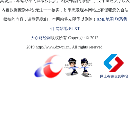
其观点，本站亦不为其版权负责。相关作品的原创性、文中陈述文字以及
内容数据庞杂本站 无法一一核实，如果您发现本网站上有侵犯您的合法
权益的内容，请联系我们，本网站将立即予以删除！
XML地图
联系我
们
网站地图
TXT
大众财经网
版权所有 Copyright © 2012-
2019 http://www.dzwcj.cn, All rights reserved.
网上有害信息举报