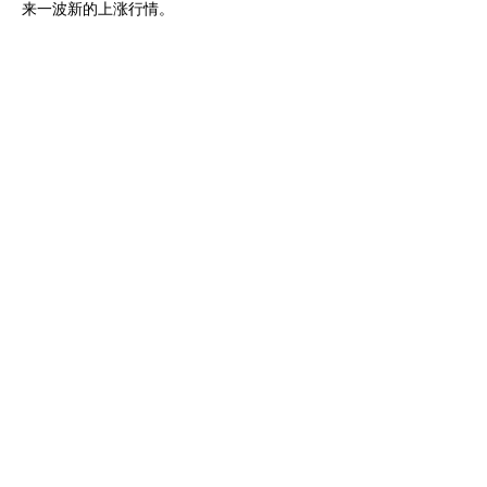
来一波新的上涨行情。