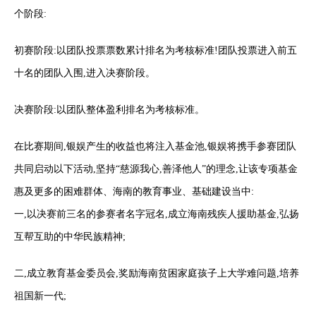
个阶段:
初赛阶段:以团队投票票数累计排名为考核标准!团队投票进入前五
十名的团队入围,进入决赛阶段。
决赛阶段:以团队整体盈利排名为考核标准。
在比赛期间,银娱产生的收益也将注入基金池,银娱将携手参赛团队
共同启动以下活动,坚持“慈源我心,善泽他人”的理念,让该专项基金
惠及更多的困难群体、海南的教育事业、基础建设当中:
一,以决赛前三名的参赛者名字冠名,成立海南残疾人援助基金,弘扬
互帮互助的中华民族精神;
二,成立教育基金委员会,奖励海南贫困家庭孩子上大学难问题,培养
祖国新一代;