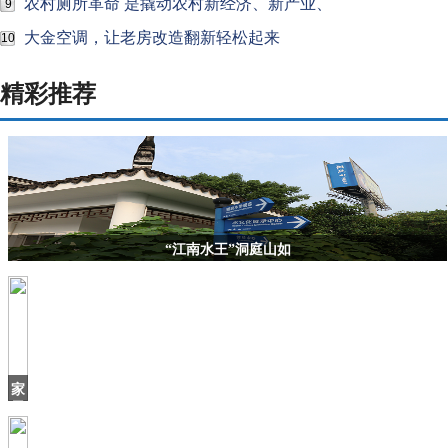
农村厕所革命 是撬动农村新经济、新产业、
9
大金空调，让老房改造翻新轻松起来
10
精彩推荐
“江南水王”洞庭山如
家
里
出
现