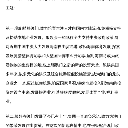
主题:
第一,我们植根澳门,致力培育本澳人才向国内大陆流动,亦积极支持
及协助本地企业发展。银娱会一如既往全力支持中央政府政策,针
对近期中国中央大力发展海南自由贸易港,鼓励海南体育发展,探索
发展竞猜型体育彩票和大型国际赛事即开彩票,届时海南将成为旅
游购物的重要目的地,也是继澳门之后的新的投资天堂。银娱集团
多年来,以多元化的娱乐及综合旅游渡假设施运营,成为澳门的龙头
企业之一,也应该抓住机遇,响应国家号召,银娱也就投入到海南的投
资建设当中来,发展旅游业,打造银娱度假村,发展体育产业,福利事
业。
第二,银娱在澳门发展至今已有十年,集团一直肩负承诺,致力为澳门
的繁荣发展作出贡献。在这次的新冠疫情中,也在积极配合澳门政