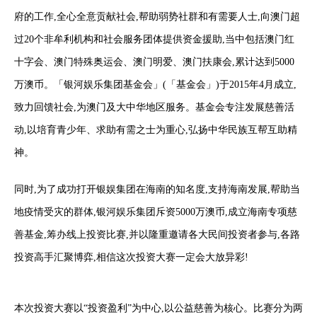
府的工作,全心全意贡献社会,帮助弱势社群和有需要人士,向澳门超
过20个非牟利机构和社会服务团体提供资金援助,当中包括澳门红
十字会、澳门特殊奥运会、澳门明爱、澳门扶康会,累计达到5000
万澳币。「银河娱乐集团基金会」(「基金会」)于2015年4月成立,
致力回馈社会,为澳门及大中华地区服务。基金会专注发展慈善活
动,以培育青少年、求助有需之士为重心,弘扬中华民族互帮互助精
神。
同时,为了成功打开银娱集团在海南的知名度,支持海南发展,帮助当
地疫情受灾的群体,银河娱乐集团斥资5000万澳币,成立海南专项慈
善基金,筹办线上投资比赛,并以隆重邀请各大民间投资者参与,各路
投资高手汇聚博弈,相信这次投资大赛一定会大放异彩!
本次投资大赛以“投资盈利”为中心,以公益慈善为核心。比赛分为两